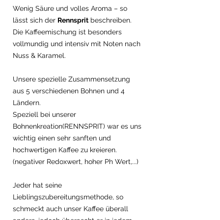
Wenig Säure und volles Aroma – so
lässt sich der
Rennsprit
beschreiben.
Die Kaffeemischung ist besonders
vollmundig und intensiv mit Noten nach
Nuss & Karamel.
Unsere spezielle Zusammensetzung
aus 5 verschiedenen Bohnen und 4
Ländern.
Speziell bei unserer
Bohnenkreation(RENNSPRIT) war es uns
wichtig einen sehr sanften und
hochwertigen Kaffee zu kreieren.
(negativer Redoxwert, hoher Ph Wert,...)
Jeder hat seine
Lieblingszubereitungsmethode, so
schmeckt auch unser Kaffee überall