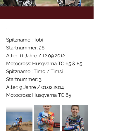
-
Spitzname : Tobi
Startnummer: 26
Alter: 11 Jahre /
12.09.2012
Motocross: Husqvarna TC 65 & 85
Spitzname : Timo / Timsi
Startnummer: 3
Alter: 9 Jahre /
01.02.2014
Motocross: Husqvarna TC 65