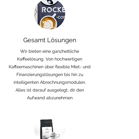
Gesamt Lösungen
Wir bieten eine ganzheitliche
Kaffeelösung. Von hochwertigen
Kaffeemaschinen über flexible Miet- und
Finanzierungslösungen bis hin zu
intelligenten Abrechnungsmodulen.
Alles ist darauf ausgelegt, dir den
Aufwand abzunehmen