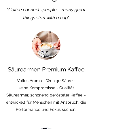
"Coffee connects people – many great
things start with a cup"
Säurearmen Premium Kaffee
Volles Aroma - Wenige Säure -
keine Kompromisse - Qualität
Säurearmer, schonend gerösteter Kaffee –
entwickelt für Menschen mit Anspruch, die
Performance und Fokus suchen.