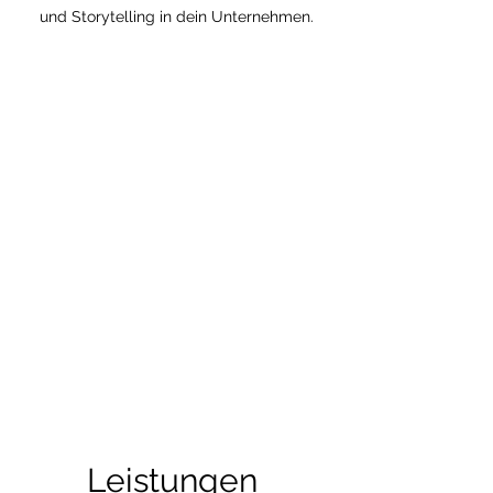
und Storytelling in dein Unternehmen.
Leistungen