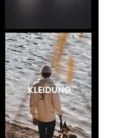
KLEIDUNG