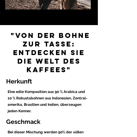
"Von der Bohne
zur Tasse:
Entdecken Sie
die Welt des
Kaffees"
Herkunft
Eine edle Komposition aus 90 % Arabica und
10 % Robustabohnen aus Indonesien, Zentral-
amerika, Brasilien und Indien, überzeugen
jeden Kenner.
Geschmack
Bei dieser Mischung werden 90% der süßen