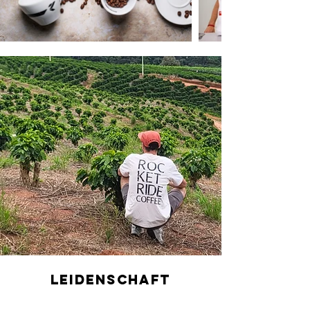
lEIDENSCHAFT