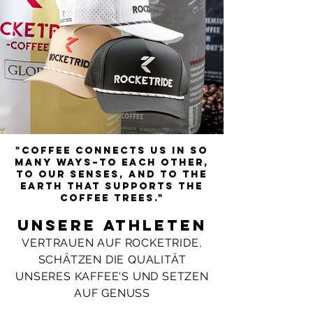
"Coffee connects us in so
many ways–to each other,
to our senses, and to the
earth that supports the
coffee trees."
Unsere Athleten
VERTRAUEN AUF ROCKETRIDE,
SCHÄTZEN DIE QUALITÄT
UNSERES KAFFEE'S UND SETZEN
AUF GENUSS