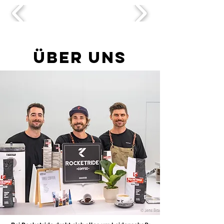
ÜBER UNS