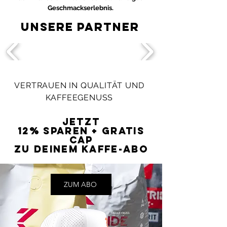
Geschmackserlebnis.
Unsere Partner
VERTRAUEN IN QUALITÄT UND
KAFFEEGENUSS
Jetzt
12% Sparen + Gratis
Cap
zu deinem KAFFE-ABO
ZUM ABO